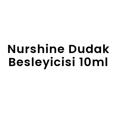
Nurshine Dudak
Besleyicisi 10ml